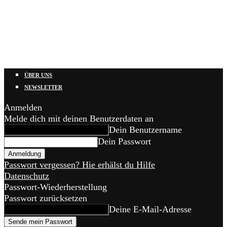
ÜBER UNS
NEWSLETTER
Anmelden
Melde dich mit deinen Benutzerdaten an
Dein Benutzername
Dein Passwort
Passwort vergessen? Hie erhälst du Hilfe
Datenschutz
Passwort-Wiederherstellung
Passwort zurücksetzen
Deine E-Mail-Adresse