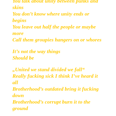
You talk about unity between punks and
skins
You don’t know where unity ends or
begins
You leave out half the people or maybe
more
Call them groupies hangers on or whores
It’s not the way things
Should be
„United we stand divided we fall“
Really fucking sick I think I’ve heard it
all
Brotherhood’s outdated bring it fucking
down
Brotherhood’s corrupt burn it to the
ground