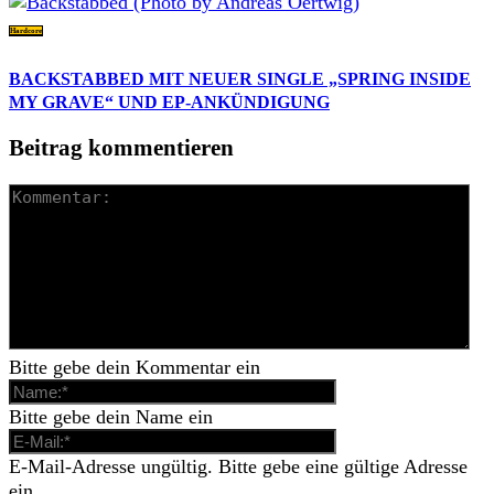
Hardcore
BACKSTABBED MIT NEUER SINGLE „SPRING INSIDE
MY GRAVE“ UND EP-ANKÜNDIGUNG
Beitrag kommentieren
Bitte gebe dein Kommentar ein
Bitte gebe dein Name ein
E-Mail-Adresse ungültig. Bitte gebe eine gültige Adresse
ein