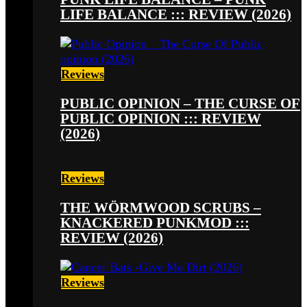
LIFE BALANCE ::: REVIEW (2026)
Reviews
PUBLIC OPINION – THE CURSE OF
PUBLIC OPINION ::: REVIEW
(2026)
Reviews
THE WÖRMWOOD SCRUBS –
KNACKERED PUNKMOD :::
REVIEW (2026)
Reviews