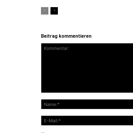
Beitrag kommentieren