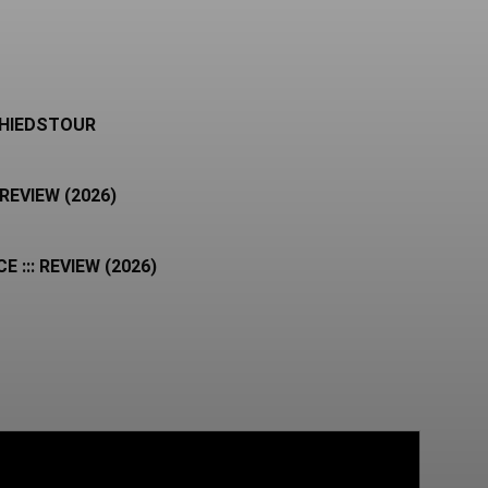
CHIEDSTOUR
REVIEW (2026)
 ::: REVIEW (2026)