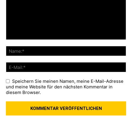
Speichern Sie meinen Namen, meine E-Mail-Adresse
und meine Website für den nächsten Kommentar in
diesem Browser.