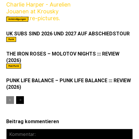
Ankündigungen
UK SUBS SIND 2026 UND 2027 AUF ABSCHIEDSTOUR
Punk
THE IRON ROSES – MOLOTOV NIGHTS ::: REVIEW
(2026)
Post-Punk
PUNK LIFE BALANCE – PUNK LIFE BALANCE ::: REVIEW
(2026)
Beitrag kommentieren