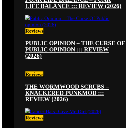
LIFE BALANCE ::: REVIEW (2026)
Reviews
PUBLIC OPINION – THE CURSE OF
PUBLIC OPINION ::: REVIEW
(2026)
Reviews
THE WÖRMWOOD SCRUBS –
KNACKERED PUNKMOD :::
REVIEW (2026)
Reviews