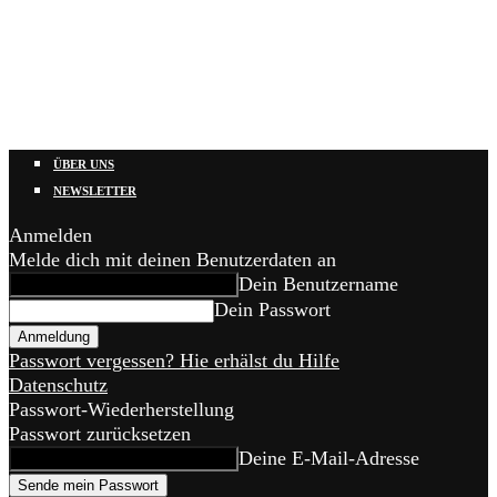
ÜBER UNS
NEWSLETTER
Anmelden
Melde dich mit deinen Benutzerdaten an
Dein Benutzername
Dein Passwort
Passwort vergessen? Hie erhälst du Hilfe
Datenschutz
Passwort-Wiederherstellung
Passwort zurücksetzen
Deine E-Mail-Adresse