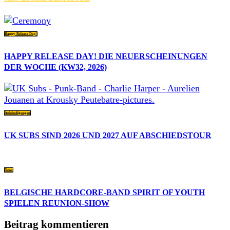
Happy Release Day!
HAPPY RELEASE DAY! DIE NEUERSCHEINUNGEN
DER WOCHE (KW32, 2026)
Ankündigungen
UK SUBS SIND 2026 UND 2027 AUF ABSCHIEDSTOUR
News
BELGISCHE HARDCORE-BAND SPIRIT OF YOUTH
SPIELEN REUNION-SHOW
Beitrag kommentieren