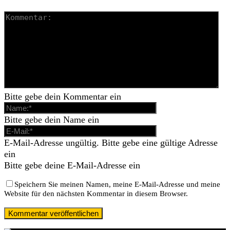
Bitte gebe dein Kommentar ein
Bitte gebe dein Name ein
E-Mail-Adresse ungültig. Bitte gebe eine gültige Adresse
ein
Bitte gebe deine E-Mail-Adresse ein
Speichern Sie meinen Namen, meine E-Mail-Adresse und meine
Website für den nächsten Kommentar in diesem Browser.