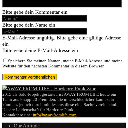
Bitte gebe dein Kommentar ein
Bitte gebe dein Name ein
E-Mail-Adresse ungültig. Bitte gebe eine gültige Adresse
ein
Bitte gebe deine E-Mail-Adresse ein
Speichern Sie meinen Namen, meine E-Mail-Adresse und meine
Website für den nächsten Kommentar in diesem Browser.
2015 als Solo-Projekt gestartet, ist AWAY FROM LIFE heute ein
Team aus knapp 20 Freunden, die unterschiedlicher kaum sein
könnten, jedoch durch mindestens diese eine Sache vereint sind:
Unsere Leidenschaft für Hardcore-Punk.
Kontaktiere uns:
info@awayfromlife.com
Our Attitude