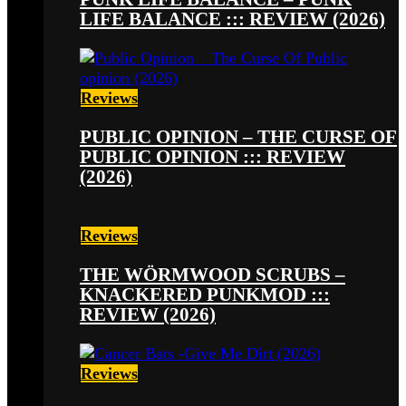
LIFE BALANCE ::: REVIEW (2026)
Reviews
PUBLIC OPINION – THE CURSE OF
PUBLIC OPINION ::: REVIEW
(2026)
Reviews
THE WÖRMWOOD SCRUBS –
KNACKERED PUNKMOD :::
REVIEW (2026)
Reviews