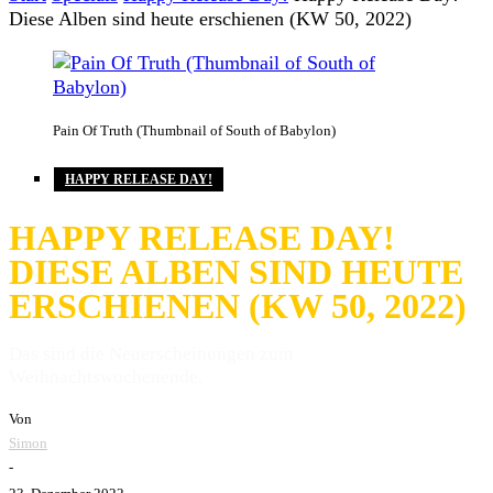
Diese Alben sind heute erschienen (KW 50, 2022)
Pain Of Truth (Thumbnail of South of Babylon)
HAPPY RELEASE DAY!
HAPPY RELEASE DAY!
DIESE ALBEN SIND HEUTE
ERSCHIENEN (KW 50, 2022)
Das sind die Neuerscheinungen zum
Weihnachtswochenende.
Von
Simon
-