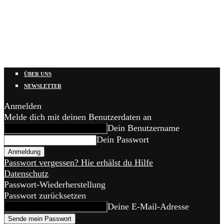
ÜBER UNS
NEWSLETTER
Anmelden
Melde dich mit deinen Benutzerdaten an
Dein Benutzername
Dein Passwort
Passwort vergessen? Hie erhälst du Hilfe
Datenschutz
Passwort-Wiederherstellung
Passwort zurücksetzen
Deine E-Mail-Adresse