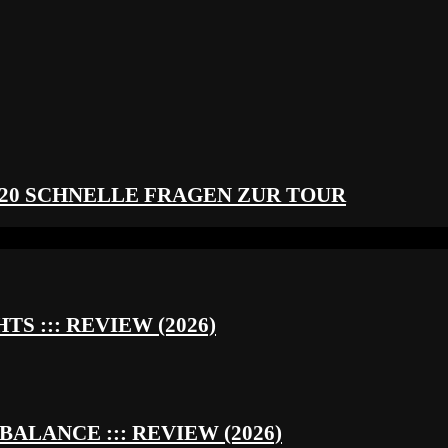
 20 SCHNELLE FRAGEN ZUR TOUR
S ::: REVIEW (2026)
BALANCE ::: REVIEW (2026)