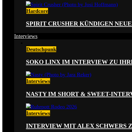
Hardcore
SPIRIT CRUSHER KÜNDIGEN NEUE
Interviews
Deutschpunk
SOKO LINX IM INTERVIEW ZU IH
Interviews
NASTY IM SHORT & SWEET-INTER
Interviews
INTERVIEW MIT ALEX SCHWERS 