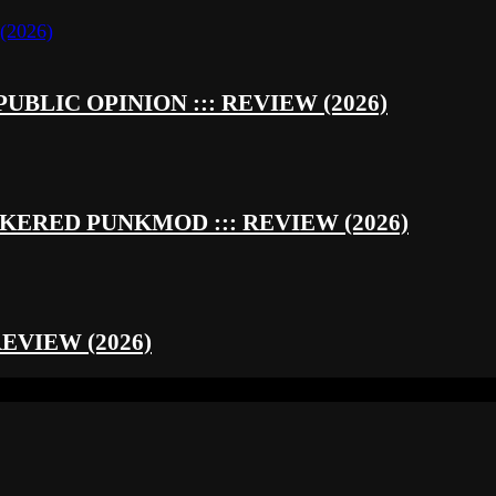
UBLIC OPINION ::: REVIEW (2026)
RED PUNKMOD ::: REVIEW (2026)
REVIEW (2026)