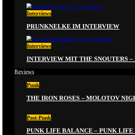
Interviews
PRUNKNELKE IM INTERVIEW
Interviews
INTERVIEW MIT THE SNOUTERS –
Reviews
Punk
THE IRON ROSES – MOLOTOV NIGHT
Post-Punk
PUNK LIFE BALANCE – PUNK LIFE 