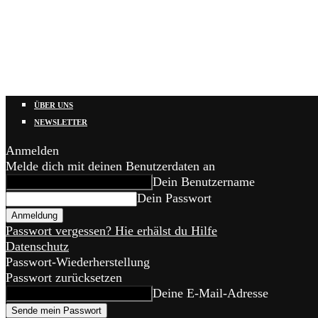
ÜBER UNS
NEWSLETTER
Anmelden
Melde dich mit deinen Benutzerdaten an
Dein Benutzername
Dein Passwort
Passwort vergessen? Hie erhälst du Hilfe
Datenschutz
Passwort-Wiederherstellung
Passwort zurücksetzen
Deine E-Mail-Adresse