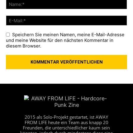
Speichern Sie meinen Namen, meine E-Mail-Adresse
und meine Website für den nächsten Kommentar in
diesem Browser.
2015 als Solo-Projekt gestartet, ist AWAY
FROM LIFE heute ein Team aus knapp 20
Freunden, die unterschiedlicher kaum sein
könnten, jedoch durch mindestens diese eine