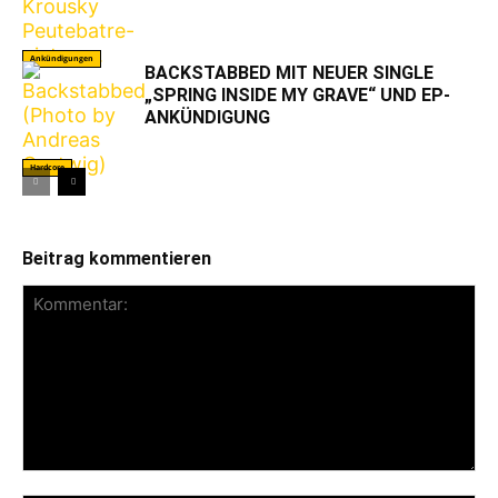
Ankündigungen
BACKSTABBED MIT NEUER SINGLE
„SPRING INSIDE MY GRAVE“ UND EP-
ANKÜNDIGUNG
Hardcore
Beitrag kommentieren