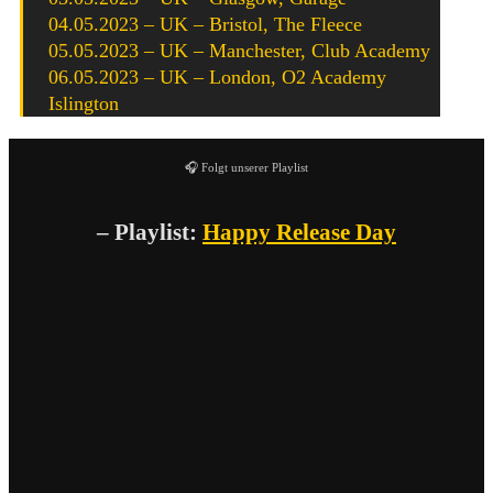
04.05.2023 – UK – Bristol, The Fleece
05.05.2023 – UK – Manchester, Club Academy
06.05.2023 – UK – London, O2 Academy
Islington
🎧 Folgt unserer Playlist
– Playlist:
Happy Release Day