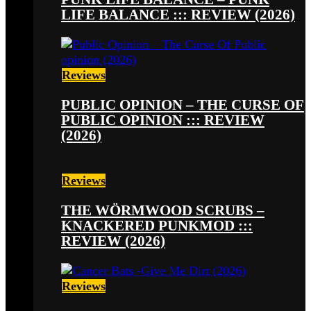
LIFE BALANCE ::: REVIEW (2026)
Reviews
PUBLIC OPINION – THE CURSE OF
PUBLIC OPINION ::: REVIEW
(2026)
Reviews
THE WÖRMWOOD SCRUBS –
KNACKERED PUNKMOD :::
REVIEW (2026)
Reviews