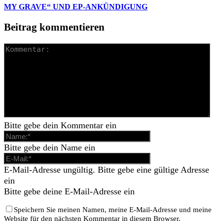
MY GRAVE“ UND EP-ANKÜNDIGUNG
Beitrag kommentieren
Bitte gebe dein Kommentar ein
Bitte gebe dein Name ein
E-Mail-Adresse ungültig. Bitte gebe eine gültige Adresse
ein
Bitte gebe deine E-Mail-Adresse ein
Speichern Sie meinen Namen, meine E-Mail-Adresse und meine
Website für den nächsten Kommentar in diesem Browser.