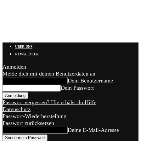
ÜBER UNS
NEWSLETTER
Anmelden
Melde dich mit deinen Benutzerdaten an
Dein Benutzername
Dein Passwort
Passwort vergessen? Hie erhälst du Hilfe
Datenschutz
Passwort-Wiederherstellung
Passwort zurücksetzen
Deine E-Mail-Adresse