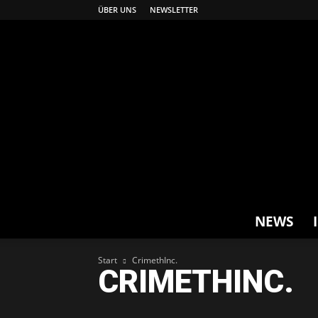
ÜBER UNS
NEWSLETTER
NEWS
Start
CrimethInc.
CRIMETHINC.