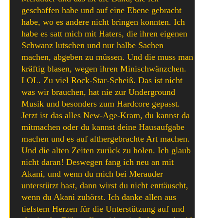
geschaffen habe und auf eine Ebene gebracht
habe, wo es andere nicht bringen konnten. Ich
habe es satt mich mit Haters, die ihren eigenen
Schwanz lutschen und nur halbe Sachen
machen, abgeben zu müssen. Und die muss man
kräftig blasen, wegen ihren Minischwänzchen.
LOL. Zu viel Rock-Star-Scheiß. Das ist nicht
was wir brauchen, hat nie zur Underground
Musik und besonders zum Hardcore gepasst.
Jetzt ist das alles New-Age-Kram, du kannst da
mitmachen oder du kannst deine Hausaufgabe
machen und es auf althergebrachte Art machen.
Und die alten Zeiten zurück zu holen. Ich glaub
nicht daran! Deswegen fang ich neu an mit
Akani, und wenn du mich bei Merauder
unterstützt hast, dann wirst du nicht enttäuscht,
wenn du Akani zuhörst. Ich danke allen aus
tiefstem Herzen für die Unterstützung auf und