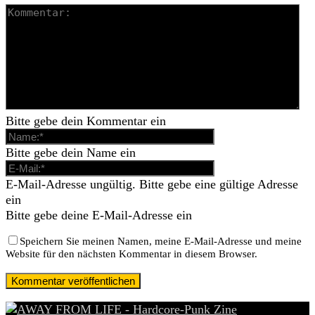
Bitte gebe dein Kommentar ein
Bitte gebe dein Name ein
E-Mail-Adresse ungültig. Bitte gebe eine gültige Adresse
ein
Bitte gebe deine E-Mail-Adresse ein
Speichern Sie meinen Namen, meine E-Mail-Adresse und meine
Website für den nächsten Kommentar in diesem Browser.