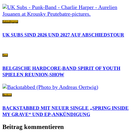
Ankündigungen
UK SUBS SIND 2026 UND 2027 AUF ABSCHIEDSTOUR
News
BELGISCHE HARDCORE-BAND SPIRIT OF YOUTH
SPIELEN REUNION-SHOW
Hardcore
BACKSTABBED MIT NEUER SINGLE „SPRING INSIDE
MY GRAVE“ UND EP-ANKÜNDIGUNG
Beitrag kommentieren