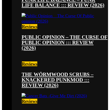
LIFE BALANCE ::: REVIEW (2026)
Reviews
PUBLIC OPINION – THE CURSE OF
PUBLIC OPINION ::: REVIEW
(2026)
Reviews
THE WÖRMWOOD SCRUBS –
KNACKERED PUNKMOD :::
REVIEW (2026)
Reviews