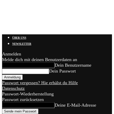
ÜBER UNS
NEWSLETTER
Anmelden
Melde dich mit deinen Benutzerdaten an
Dein Benutzername
Dein Passwort
Passwort vergessen? Hie erhälst du Hilfe
Datenschutz
Passwort-Wiederherstellung
Passwort zurücksetzen
Deine E-Mail-Adresse