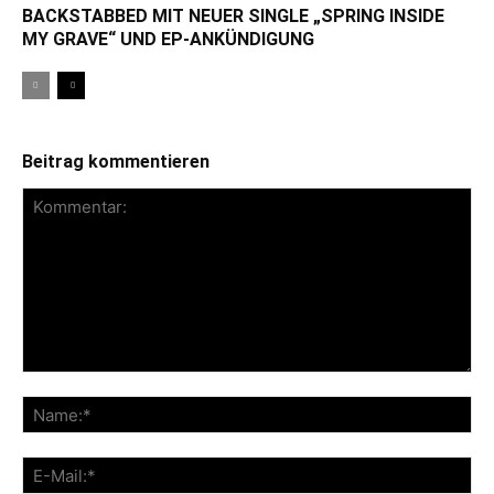
BACKSTABBED MIT NEUER SINGLE „SPRING INSIDE
MY GRAVE“ UND EP-ANKÜNDIGUNG
Beitrag kommentieren