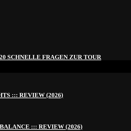
 20 SCHNELLE FRAGEN ZUR TOUR
S ::: REVIEW (2026)
BALANCE ::: REVIEW (2026)