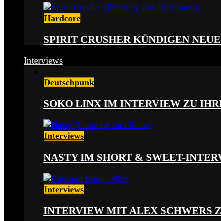
Hardcore
SPIRIT CRUSHER KÜNDIGEN NEUE
Interviews
Deutschpunk
SOKO LINX IM INTERVIEW ZU IH
Interviews
NASTY IM SHORT & SWEET-INTER
Interviews
INTERVIEW MIT ALEX SCHWERS 