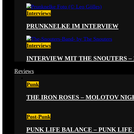
Interviews
PRUNKNELKE IM INTERVIEW
Interviews
INTERVIEW MIT THE SNOUTERS –
Reviews
Punk
THE IRON ROSES – MOLOTOV NIGHT
Post-Punk
PUNK LIFE BALANCE – PUNK LIFE 