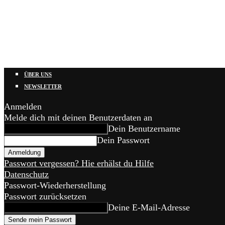
ÜBER UNS
NEWSLETTER
Anmelden
Melde dich mit deinen Benutzerdaten an
Dein Benutzername
Dein Passwort
Passwort vergessen? Hie erhälst du Hilfe
Datenschutz
Passwort-Wiederherstellung
Passwort zurücksetzen
Deine E-Mail-Adresse