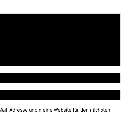
ail-Adresse und meine Website für den nächsten