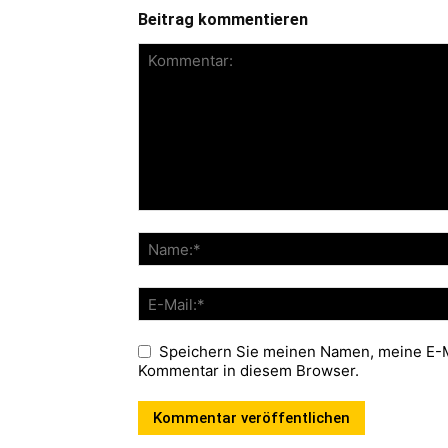
Beitrag kommentieren
Speichern Sie meinen Namen, meine E-M
Kommentar in diesem Browser.