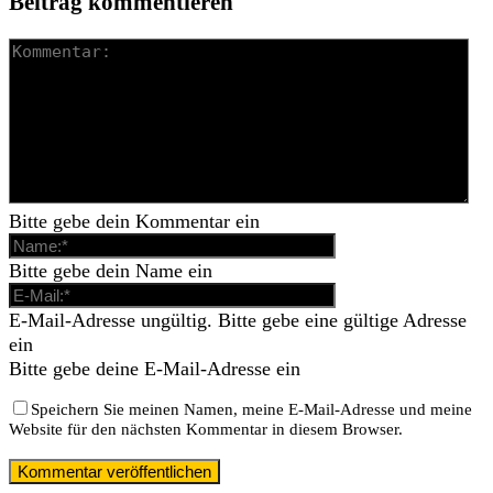
Beitrag kommentieren
Bitte gebe dein Kommentar ein
Bitte gebe dein Name ein
E-Mail-Adresse ungültig. Bitte gebe eine gültige Adresse
ein
Bitte gebe deine E-Mail-Adresse ein
Speichern Sie meinen Namen, meine E-Mail-Adresse und meine
Website für den nächsten Kommentar in diesem Browser.