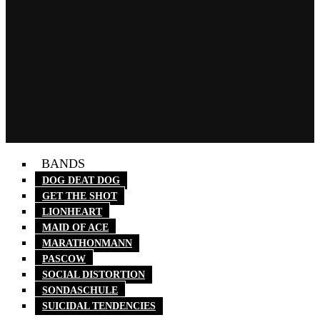
BANDS
DOG DEAT DOG
GET THE SHOT
LIONHEART
MAID OF ACE
MARATHONMANN
PASCOW
SOCIAL DISTORTION
SONDASCHULE
SUICIDAL TENDENCIES