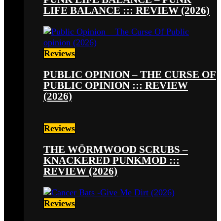
LIFE BALANCE ::: REVIEW (2026)
Reviews
PUBLIC OPINION – THE CURSE OF
PUBLIC OPINION ::: REVIEW
(2026)
Reviews
THE WÖRMWOOD SCRUBS –
KNACKERED PUNKMOD :::
REVIEW (2026)
Reviews