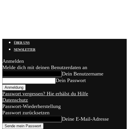
ÜBER UNS
NEWSLETTER
Anmelden
Melde dich mit deinen Benutzerdaten an
Dein Benutzername
Dein Passwort
Passwort vergessen? Hie erhälst du Hilfe
Datenschutz
Passwort-Wiederherstellung
Passwort zurücksetzen
Deine E-Mail-Adresse