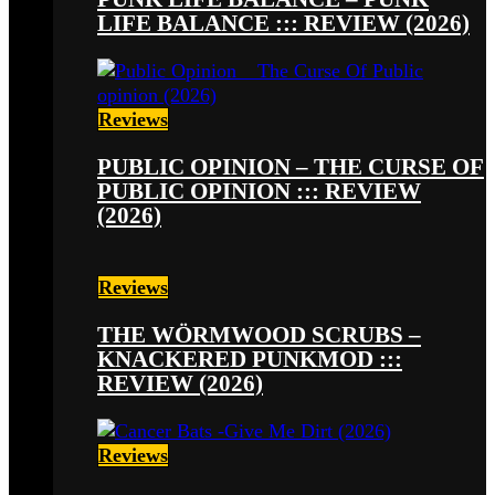
LIFE BALANCE ::: REVIEW (2026)
Reviews
PUBLIC OPINION – THE CURSE OF
PUBLIC OPINION ::: REVIEW
(2026)
Reviews
THE WÖRMWOOD SCRUBS –
KNACKERED PUNKMOD :::
REVIEW (2026)
Reviews