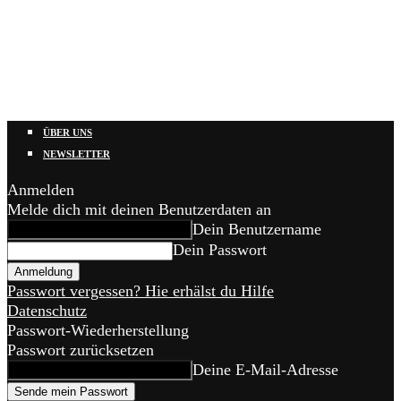
ÜBER UNS
NEWSLETTER
Anmelden
Melde dich mit deinen Benutzerdaten an
Dein Benutzername
Dein Passwort
Passwort vergessen? Hie erhälst du Hilfe
Datenschutz
Passwort-Wiederherstellung
Passwort zurücksetzen
Deine E-Mail-Adresse