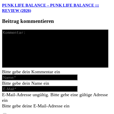
PUNK LIFE BALANCE – PUNK LIFE BALANCE :::
REVIEW (2026)
Beitrag kommentieren
Bitte gebe dein Kommentar ein
Bitte gebe dein Name ein
E-Mail-Adresse ungültig. Bitte gebe eine gültige Adresse
ein
Bitte gebe deine E-Mail-Adresse ein