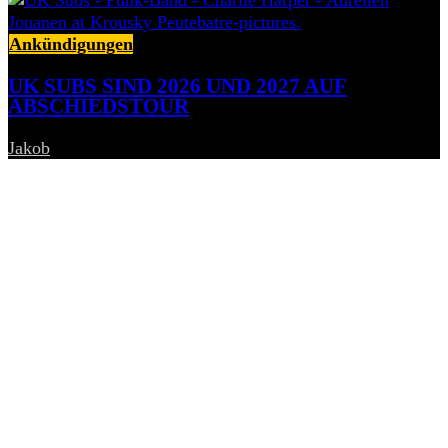
Ankündigungen
UK SUBS SIND 2026 UND 2027 AUF
ABSCHIEDSTOUR
Jakob
-
6. August 2026