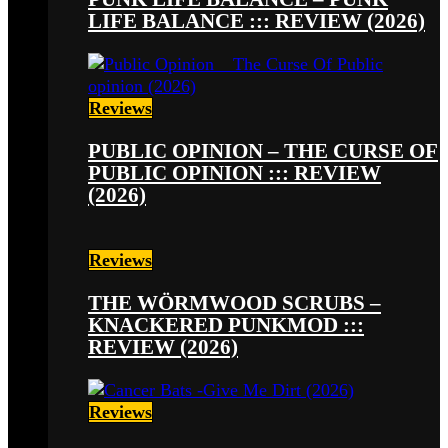
LIFE BALANCE ::: REVIEW (2026)
Reviews
PUBLIC OPINION – THE CURSE OF
PUBLIC OPINION ::: REVIEW
(2026)
Reviews
THE WÖRMWOOD SCRUBS –
KNACKERED PUNKMOD :::
REVIEW (2026)
Reviews