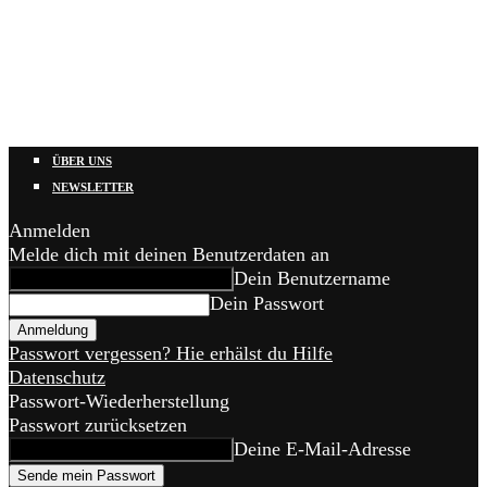
ÜBER UNS
NEWSLETTER
Anmelden
Melde dich mit deinen Benutzerdaten an
Dein Benutzername
Dein Passwort
Passwort vergessen? Hie erhälst du Hilfe
Datenschutz
Passwort-Wiederherstellung
Passwort zurücksetzen
Deine E-Mail-Adresse