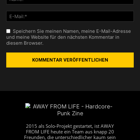
Speichern Sie meinen Namen, meine E-Mail-Adresse
und meine Website für den nächsten Kommentar in
diesem Browser.
2015 als Solo-Projekt gestartet, ist AWAY
FROM LIFE heute ein Team aus knapp 20
Freunden, die unterschiedlicher kaum sein