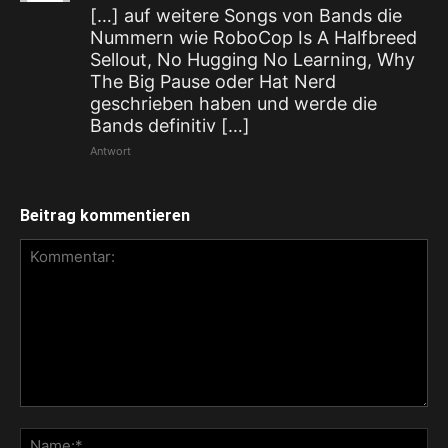
[…] auf weitere Songs von Bands die
Nummern wie RoboCop Is A Halfbreed
Sellout, No Hugging No Learning, Why
The Big Pause oder Hat Nerd
geschrieben haben und werde die
Bands definitiv […]
Antwort
Beitrag kommentieren