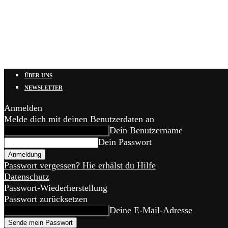
ÜBER UNS
NEWSLETTER
Anmelden
Melde dich mit deinen Benutzerdaten an
Dein Benutzername
Dein Passwort
Passwort vergessen? Hie erhälst du Hilfe
Datenschutz
Passwort-Wiederherstellung
Passwort zurücksetzen
Deine E-Mail-Adresse