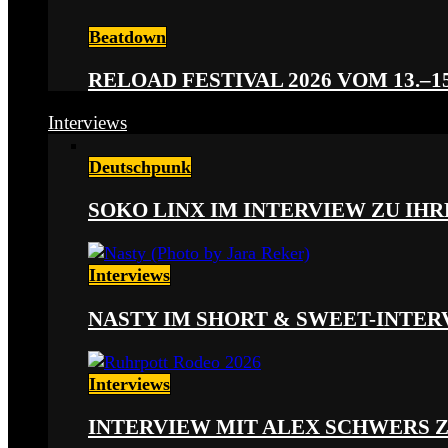
Beatdown
RELOAD FESTIVAL 2026 VOM 13.–15
Interviews
Deutschpunk
SOKO LINX IM INTERVIEW ZU IH
Interviews
NASTY IM SHORT & SWEET-INTER
Interviews
INTERVIEW MIT ALEX SCHWERS 