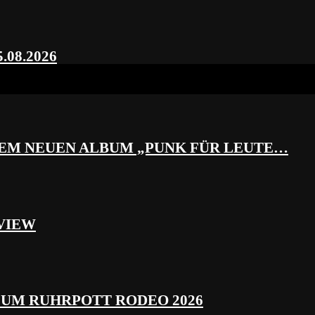
.08.2026
REM NEUEN ALBUM „PUNK FÜR LEUTE…
VIEW
ZUM RUHRPOTT RODEO 2026