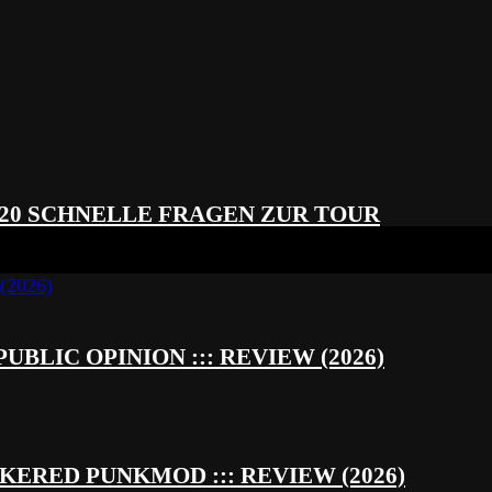
 20 SCHNELLE FRAGEN ZUR TOUR
UBLIC OPINION ::: REVIEW (2026)
RED PUNKMOD ::: REVIEW (2026)