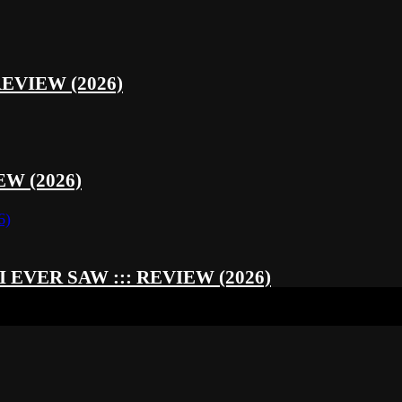
REVIEW (2026)
W (2026)
EVER SAW ::: REVIEW (2026)