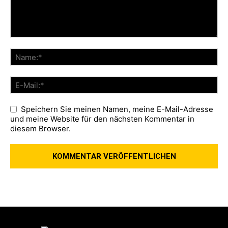
Speichern Sie meinen Namen, meine E-Mail-Adresse
und meine Website für den nächsten Kommentar in
diesem Browser.