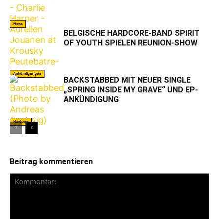
News
BELGISCHE HARDCORE-BAND SPIRIT
OF YOUTH SPIELEN REUNION-SHOW
Ankündigungen
BACKSTABBED MIT NEUER SINGLE
„SPRING INSIDE MY GRAVE“ UND EP-
ANKÜNDIGUNG
Hardcore
Beitrag kommentieren