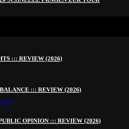
S ::: REVIEW (2026)
BALANCE ::: REVIEW (2026)
UBLIC OPINION ::: REVIEW (2026)