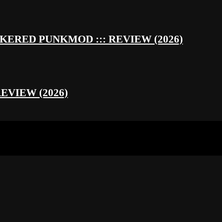
RED PUNKMOD ::: REVIEW (2026)
REVIEW (2026)