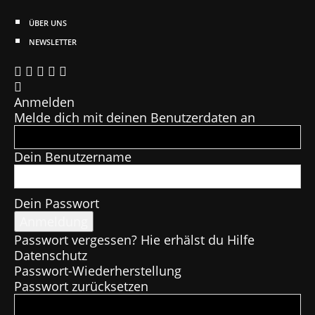
ÜBER UNS
NEWSLETTER
Anmelden
Melde dich mit deinen Benutzerdaten an
Dein Benutzername
Dein Passwort
Passwort vergessen? Hie erhälst du Hilfe
Datenschutz
Passwort-Wiederherstellung
Passwort zurücksetzen