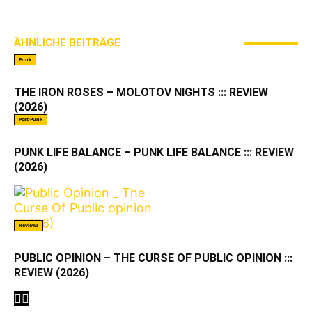
ÄHNLICHE BEITRÄGE
MEHR VOM AUTOR
Punk
THE IRON ROSES – MOLOTOV NIGHTS ::: REVIEW
(2026)
Post-Punk
PUNK LIFE BALANCE – PUNK LIFE BALANCE ::: REVIEW
(2026)
Reviews
PUBLIC OPINION – THE CURSE OF PUBLIC OPINION :::
REVIEW (2026)