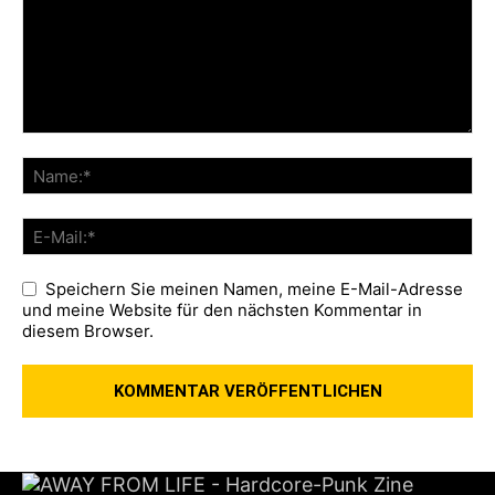
Speichern Sie meinen Namen, meine E-Mail-Adresse
und meine Website für den nächsten Kommentar in
diesem Browser.