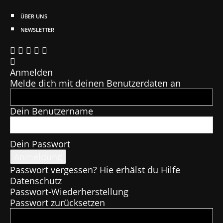
ÜBER UNS
NEWSLETTER
Anmelden
Melde dich mit deinen Benutzerdaten an
Dein Benutzername
Dein Passwort
Passwort vergessen? Hie erhälst du Hilfe
Datenschutz
Passwort-Wiederherstellung
Passwort zurücksetzen