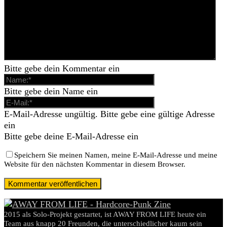
Bitte gebe dein Kommentar ein
Bitte gebe dein Name ein
E-Mail-Adresse ungültig. Bitte gebe eine gültige Adresse
ein
Bitte gebe deine E-Mail-Adresse ein
Speichern Sie meinen Namen, meine E-Mail-Adresse und meine
Website für den nächsten Kommentar in diesem Browser.
2015 als Solo-Projekt gestartet, ist AWAY FROM LIFE heute ein
Team aus knapp 20 Freunden, die unterschiedlicher kaum sein