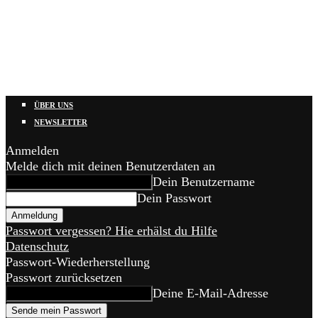
ÜBER UNS
NEWSLETTER
Anmelden
Melde dich mit deinen Benutzerdaten an
Dein Benutzername
Dein Passwort
Passwort vergessen? Hie erhälst du Hilfe
Datenschutz
Passwort-Wiederherstellung
Passwort zurücksetzen
Deine E-Mail-Adresse