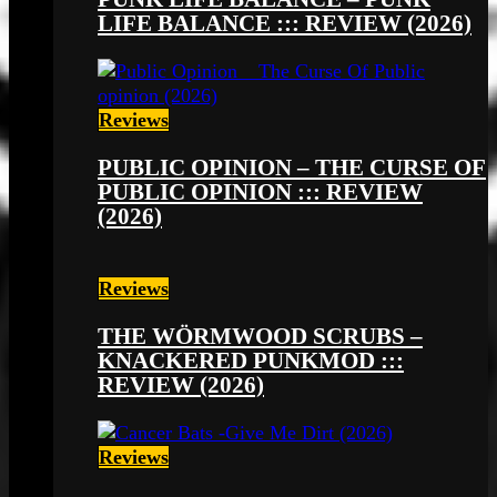
LIFE BALANCE ::: REVIEW (2026)
Reviews
PUBLIC OPINION – THE CURSE OF
PUBLIC OPINION ::: REVIEW
(2026)
Reviews
THE WÖRMWOOD SCRUBS –
KNACKERED PUNKMOD :::
REVIEW (2026)
Reviews