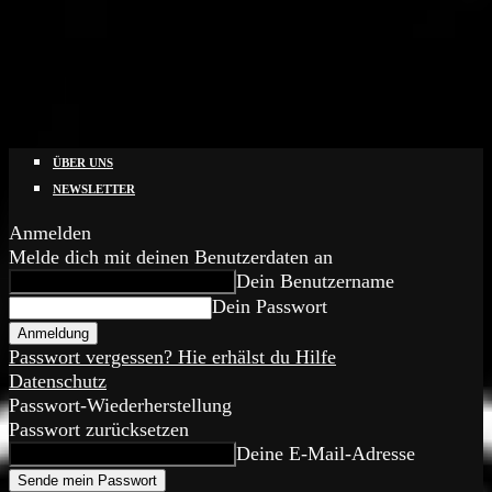
ÜBER UNS
NEWSLETTER
Anmelden
Melde dich mit deinen Benutzerdaten an
Dein Benutzername
Dein Passwort
Passwort vergessen? Hie erhälst du Hilfe
Datenschutz
Passwort-Wiederherstellung
Passwort zurücksetzen
Deine E-Mail-Adresse