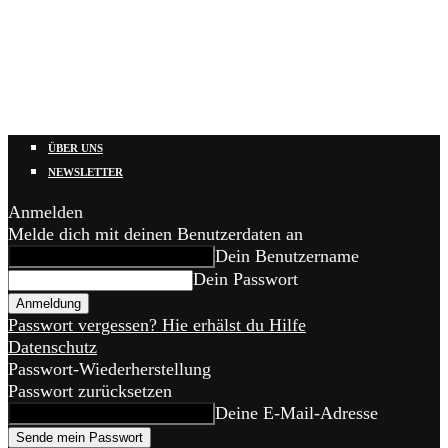
ÜBER UNS
NEWSLETTER
Anmelden
Melde dich mit deinen Benutzerdaten an
Dein Benutzername
Dein Passwort
Passwort vergessen? Hie erhälst du Hilfe
Datenschutz
Passwort-Wiederherstellung
Passwort zurücksetzen
Deine E-Mail-Adresse