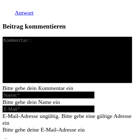
2015 über Epitaph Records erschienen […]
Antwort
Beitrag kommentieren
Bitte gebe dein Kommentar ein
Bitte gebe dein Name ein
E-Mail-Adresse ungültig. Bitte gebe eine gültige Adresse
ein
Bitte gebe deine E-Mail-Adresse ein