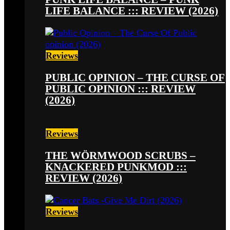
LIFE BALANCE ::: REVIEW (2026)
Reviews
PUBLIC OPINION – THE CURSE OF
PUBLIC OPINION ::: REVIEW
(2026)
Reviews
THE WÖRMWOOD SCRUBS –
KNACKERED PUNKMOD :::
REVIEW (2026)
Reviews