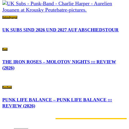
Ankündigungen
UK SUBS SIND 2026 UND 2027 AUF ABSCHIEDSTOUR
Punk
THE IRON ROSES – MOLOTOV NIGHTS ::: REVIEW
(2026)
Post-Punk
PUNK LIFE BALANCE – PUNK LIFE BALANCE :::
REVIEW (2026)
7 KOMMENTARE