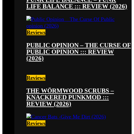
LIFE BALANCE ::: REVIEW (2026)
Reviews
PUBLIC OPINION – THE CURSE OF
PUBLIC OPINION ::: REVIEW
(2026)
Reviews
THE WÖRMWOOD SCRUBS –
KNACKERED PUNKMOD :::
REVIEW (2026)
Reviews