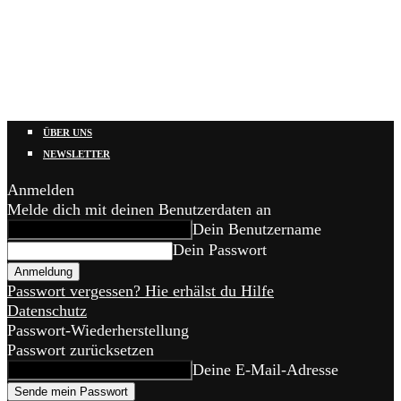
ÜBER UNS
NEWSLETTER
Anmelden
Melde dich mit deinen Benutzerdaten an
Dein Benutzername
Dein Passwort
Passwort vergessen? Hie erhälst du Hilfe
Datenschutz
Passwort-Wiederherstellung
Passwort zurücksetzen
Deine E-Mail-Adresse