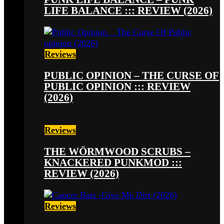
LIFE BALANCE ::: REVIEW (2026)
Reviews
PUBLIC OPINION – THE CURSE OF
PUBLIC OPINION ::: REVIEW
(2026)
Reviews
THE WÖRMWOOD SCRUBS –
KNACKERED PUNKMOD :::
REVIEW (2026)
Reviews