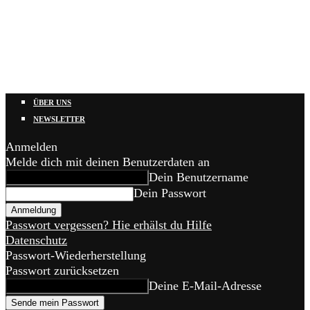
ÜBER UNS
NEWSLETTER
Anmelden
Melde dich mit deinen Benutzerdaten an
Dein Benutzername
Dein Passwort
Passwort vergessen? Hie erhälst du Hilfe
Datenschutz
Passwort-Wiederherstellung
Passwort zurücksetzen
Deine E-Mail-Adresse