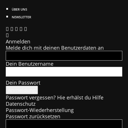
ÜBER UNS
NEWSLETTER
Anmelden
Melde dich mit deinen Benutzerdaten an
Dein Benutzername
Dein Passwort
Passwort vergessen? Hie erhälst du Hilfe
Datenschutz
Passwort-Wiederherstellung
Passwort zurücksetzen