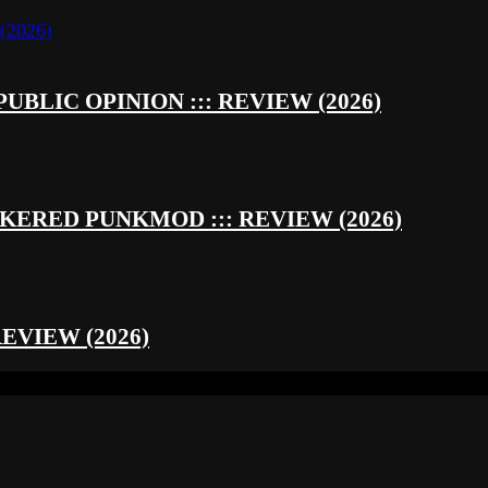
UBLIC OPINION ::: REVIEW (2026)
RED PUNKMOD ::: REVIEW (2026)
REVIEW (2026)