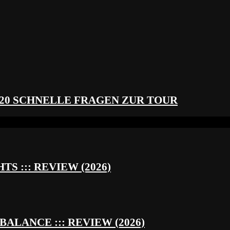
 20 SCHNELLE FRAGEN ZUR TOUR
S ::: REVIEW (2026)
BALANCE ::: REVIEW (2026)