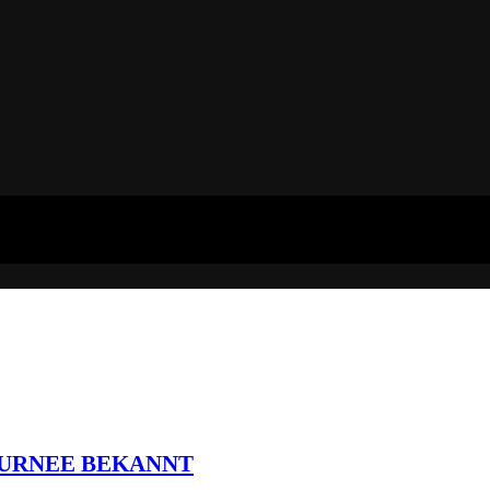
OURNEE BEKANNT