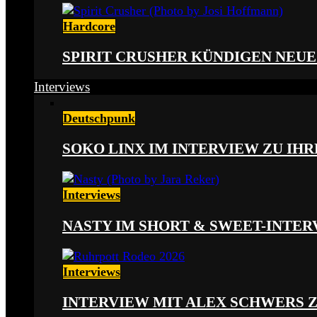
Hardcore
SPIRIT CRUSHER KÜNDIGEN NEUE
Interviews
Deutschpunk
SOKO LINX IM INTERVIEW ZU IH
Interviews
NASTY IM SHORT & SWEET-INTER
Interviews
INTERVIEW MIT ALEX SCHWERS 