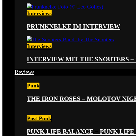
Interviews
PRUNKNELKE IM INTERVIEW
Interviews
INTERVIEW MIT THE SNOUTERS –
Reviews
Punk
THE IRON ROSES – MOLOTOV NIGHT
Post-Punk
PUNK LIFE BALANCE – PUNK LIFE 