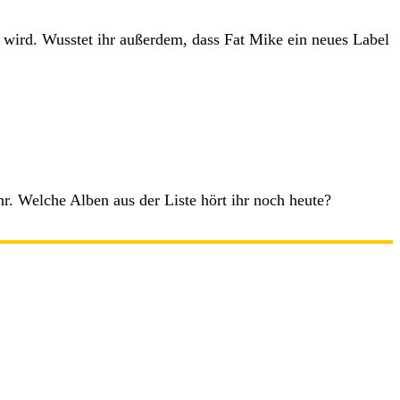
 wird. Wusstet ihr außerdem, dass Fat Mike ein neues Label
hr. Welche Alben aus der Liste hört ihr noch heute?