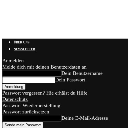
ÜBER UNS
NEWSLETTER
Anmelden
Melde dich mit deinen Benutzerdaten an
Dein Benutzername
Dein Passwort
Passwort vergessen? Hie erhälst du Hilfe
Datenschutz
Passwort-Wiederherstellung
Passwort zurücksetzen
Deine E-Mail-Adresse