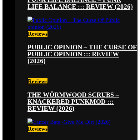
LIFE BALANCE ::: REVIEW (2026)
Reviews
PUBLIC OPINION – THE CURSE OF
PUBLIC OPINION ::: REVIEW
(2026)
Reviews
THE WÖRMWOOD SCRUBS –
KNACKERED PUNKMOD :::
REVIEW (2026)
Reviews