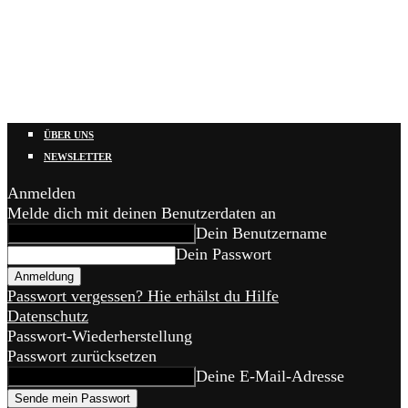
ÜBER UNS
NEWSLETTER
Anmelden
Melde dich mit deinen Benutzerdaten an
Dein Benutzername
Dein Passwort
Passwort vergessen? Hie erhälst du Hilfe
Datenschutz
Passwort-Wiederherstellung
Passwort zurücksetzen
Deine E-Mail-Adresse