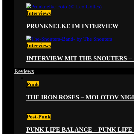
Interviews
PRUNKNELKE IM INTERVIEW
Interviews
INTERVIEW MIT THE SNOUTERS –
Reviews
Punk
THE IRON ROSES – MOLOTOV NIGHT
Post-Punk
PUNK LIFE BALANCE – PUNK LIFE 