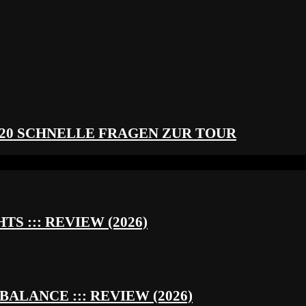
 20 SCHNELLE FRAGEN ZUR TOUR
S ::: REVIEW (2026)
BALANCE ::: REVIEW (2026)