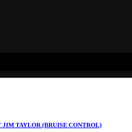
T JIM TAYLOR (BRUISE CONTROL)