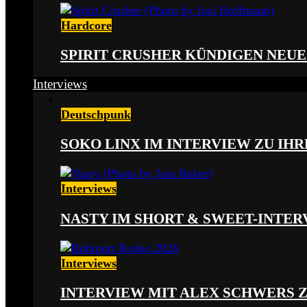
Hardcore
SPIRIT CRUSHER KÜNDIGEN NEUE
Interviews
Deutschpunk
SOKO LINX IM INTERVIEW ZU IH
Interviews
NASTY IM SHORT & SWEET-INTER
Interviews
INTERVIEW MIT ALEX SCHWERS 