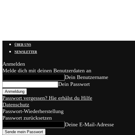
ÜBER UNS
NEWSLETTER
Anmelden
Melde dich mit deinen Benutzerdaten an
Dein Benutzername
Dein Passwort
Passwort vergessen? Hie erhälst du Hilfe
Datenschutz
Passwort-Wiederherstellung
Passwort zurücksetzen
Deine E-Mail-Adresse