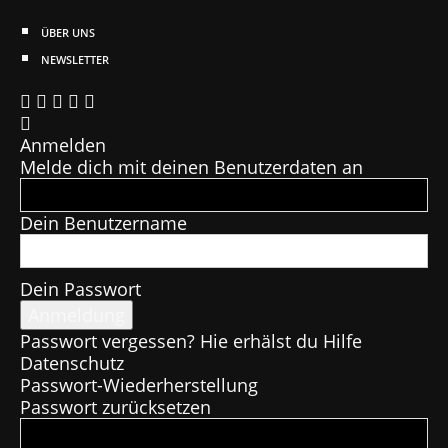
ÜBER UNS
NEWSLETTER
Anmelden
Melde dich mit deinen Benutzerdaten an
Dein Benutzername
Dein Passwort
Passwort vergessen? Hie erhälst du Hilfe
Datenschutz
Passwort-Wiederherstellung
Passwort zurücksetzen