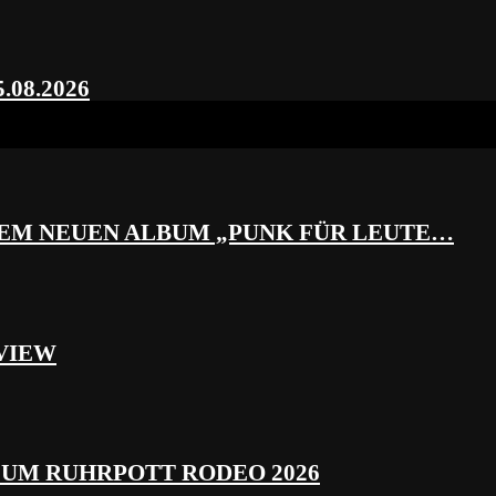
.08.2026
REM NEUEN ALBUM „PUNK FÜR LEUTE…
VIEW
ZUM RUHRPOTT RODEO 2026