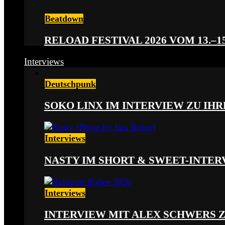
Beatdown
RELOAD FESTIVAL 2026 VOM 13.–15
Interviews
Deutschpunk
SOKO LINX IM INTERVIEW ZU IH
Interviews
NASTY IM SHORT & SWEET-INTER
Interviews
INTERVIEW MIT ALEX SCHWERS 