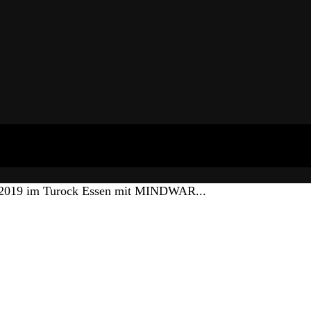
 2019 im Turock Essen mit MINDWAR...