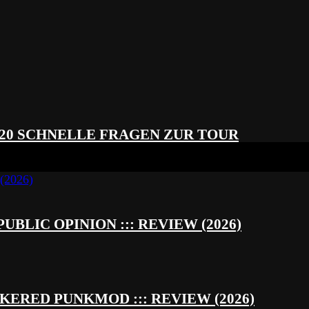
 20 SCHNELLE FRAGEN ZUR TOUR
UBLIC OPINION ::: REVIEW (2026)
RED PUNKMOD ::: REVIEW (2026)