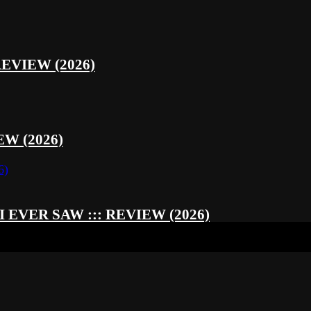
REVIEW (2026)
W (2026)
EVER SAW ::: REVIEW (2026)