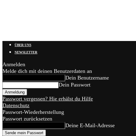
ÜBER UNS
NEWSLETTER
Anmelden
Melde dich mit deinen Benutzerdaten an
Dein Benutzername
Dein Passwort
Passwort vergessen? Hie erhälst du Hilfe
Datenschutz
Passwort-Wiederherstellung
Passwort zurücksetzen
Deine E-Mail-Adresse