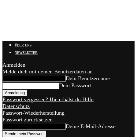
ÜBER UNS
NEWSLETTER
Anmelden
Melde dich mit deinen Benutzerdaten an
Dein Benutzername
Dein Passwort
Passwort vergessen? Hie erhälst du Hilfe
Datenschutz
Passwort-Wiederherstellung
Passwort zurücksetzen
Deine E-Mail-Adresse