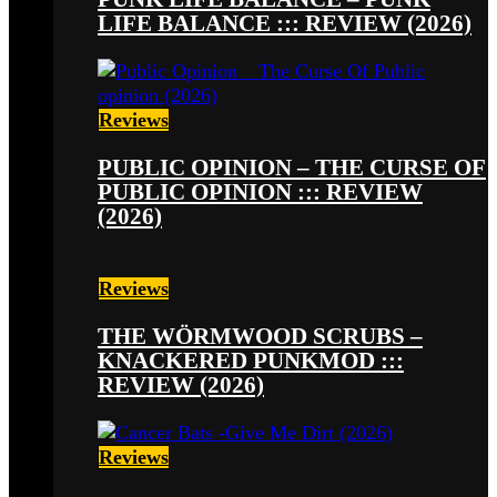
LIFE BALANCE ::: REVIEW (2026)
Reviews
PUBLIC OPINION – THE CURSE OF
PUBLIC OPINION ::: REVIEW
(2026)
Reviews
THE WÖRMWOOD SCRUBS –
KNACKERED PUNKMOD :::
REVIEW (2026)
Reviews