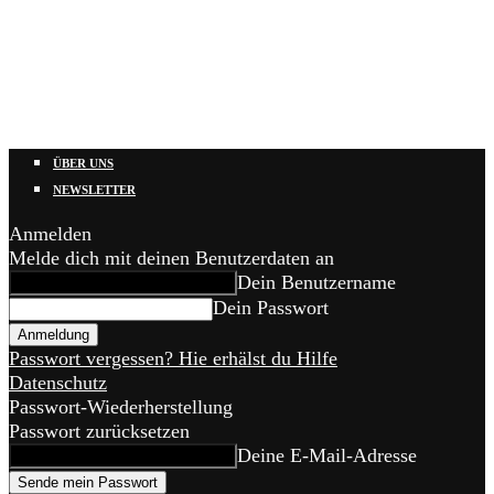
ÜBER UNS
NEWSLETTER
Anmelden
Melde dich mit deinen Benutzerdaten an
Dein Benutzername
Dein Passwort
Passwort vergessen? Hie erhälst du Hilfe
Datenschutz
Passwort-Wiederherstellung
Passwort zurücksetzen
Deine E-Mail-Adresse