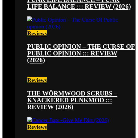
LIFE BALANCE ::: REVIEW (2026)
Reviews
PUBLIC OPINION – THE CURSE OF
PUBLIC OPINION ::: REVIEW
(2026)
Reviews
THE WÖRMWOOD SCRUBS –
KNACKERED PUNKMOD :::
REVIEW (2026)
Reviews