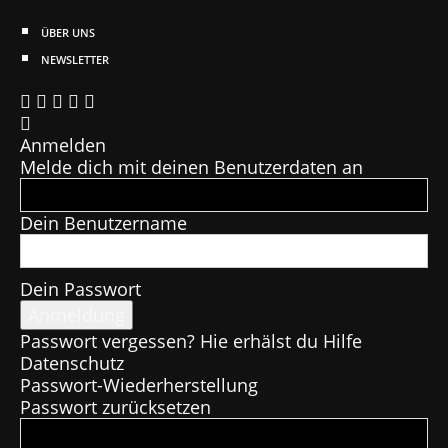
ÜBER UNS
NEWSLETTER
Anmelden
Melde dich mit deinen Benutzerdaten an
Dein Benutzername
Dein Passwort
Passwort vergessen? Hie erhälst du Hilfe
Datenschutz
Passwort-Wiederherstellung
Passwort zurücksetzen