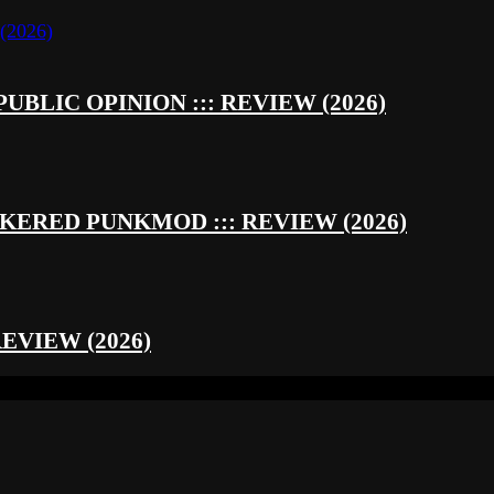
UBLIC OPINION ::: REVIEW (2026)
RED PUNKMOD ::: REVIEW (2026)
REVIEW (2026)