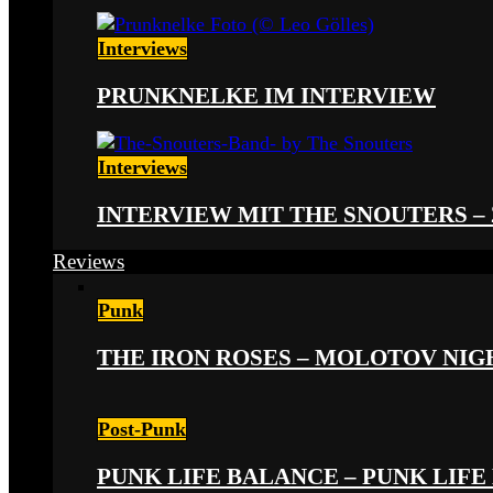
Interviews
PRUNKNELKE IM INTERVIEW
Interviews
INTERVIEW MIT THE SNOUTERS –
Reviews
Punk
THE IRON ROSES – MOLOTOV NIGHT
Post-Punk
PUNK LIFE BALANCE – PUNK LIFE 