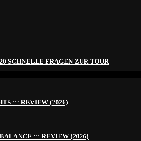
 20 SCHNELLE FRAGEN ZUR TOUR
S ::: REVIEW (2026)
BALANCE ::: REVIEW (2026)