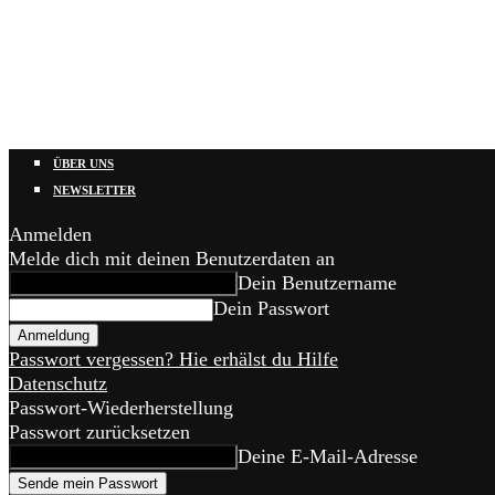
ÜBER UNS
NEWSLETTER
Anmelden
Melde dich mit deinen Benutzerdaten an
Dein Benutzername
Dein Passwort
Passwort vergessen? Hie erhälst du Hilfe
Datenschutz
Passwort-Wiederherstellung
Passwort zurücksetzen
Deine E-Mail-Adresse