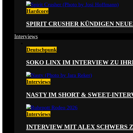
Hardcore
SPIRIT CRUSHER KÜNDIGEN NEUE
Interviews
Deutschpunk
SOKO LINX IM INTERVIEW ZU IH
Interviews
NASTY IM SHORT & SWEET-INTER
Interviews
INTERVIEW MIT ALEX SCHWERS 