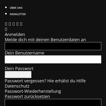
ÜBER UNS
NEWSLETTER
Anmelden
Melde dich mit deinen Benutzerdaten an
Dein Benutzername
Dein Passwort
Passwort vergessen? Hie erhälst du Hilfe
Datenschutz
Passwort-Wiederherstellung
Passwort zurücksetzen