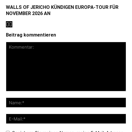
WALLS OF JERICHO KÜNDIGEN EUROPA-TOUR FÜR
NOVEMBER 2026 AN
Beitrag kommentieren