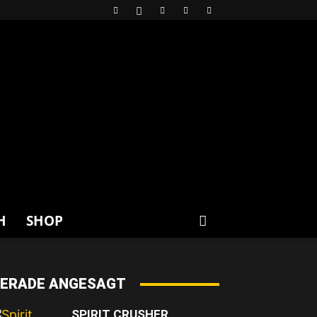
H
SHOP
ERADE ANGESAGT
SPIRIT CRUSHER