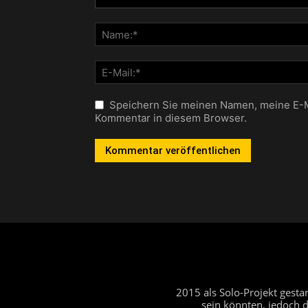
Speichern Sie meinen Namen, meine E-M
Kommentar in diesem Browser.
2015 als Solo-Projekt gest
sein könnten, jedoch 