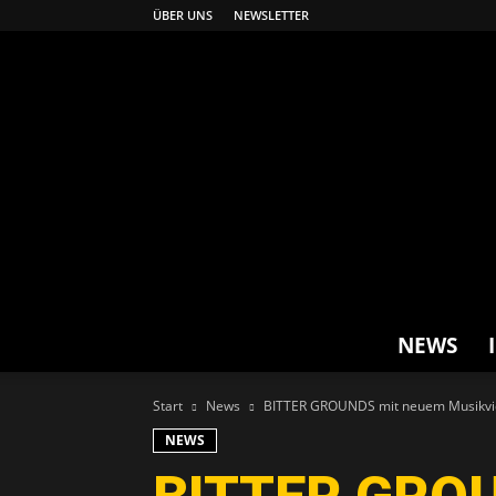
ÜBER UNS
NEWSLETTER
NEWS
Start
News
BITTER GROUNDS mit neuem Musikvid
NEWS