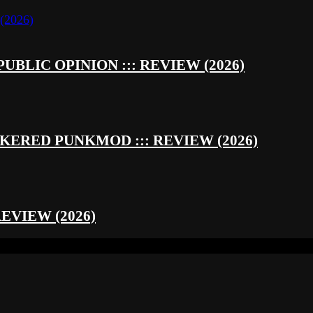
UBLIC OPINION ::: REVIEW (2026)
RED PUNKMOD ::: REVIEW (2026)
REVIEW (2026)