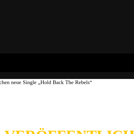
en neue Single „Hold Back The Rebels“