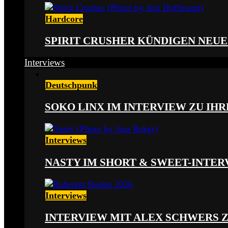
Hardcore
SPIRIT CRUSHER KÜNDIGEN NEUE
Interviews
Deutschpunk
SOKO LINX IM INTERVIEW ZU IH
Interviews
NASTY IM SHORT & SWEET-INTER
Interviews
INTERVIEW MIT ALEX SCHWERS 