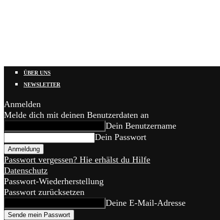
ÜBER UNS
NEWSLETTER
Anmelden
Melde dich mit deinen Benutzerdaten an
Dein Benutzername
Dein Passwort
Passwort vergessen? Hie erhälst du Hilfe
Datenschutz
Passwort-Wiederherstellung
Passwort zurücksetzen
Deine E-Mail-Adresse