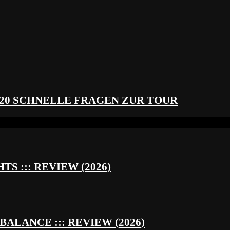
 20 SCHNELLE FRAGEN ZUR TOUR
S ::: REVIEW (2026)
BALANCE ::: REVIEW (2026)