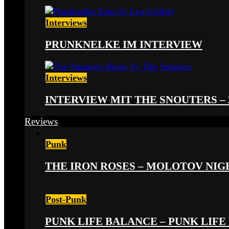
Interviews
PRUNKNELKE IM INTERVIEW
Interviews
INTERVIEW MIT THE SNOUTERS –
Reviews
Punk
THE IRON ROSES – MOLOTOV NIGHT
Post-Punk
PUNK LIFE BALANCE – PUNK LIFE 