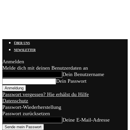
ÜBER UNS
NEWSLETTER
Anmelden
Melde dich mit deinen Benutzerdaten an
Dein Benutzername
Dein Passwort
Passwort vergessen? Hie erhälst du Hilfe
Datenschutz
Passwort-Wiederherstellung
Passwort zurücksetzen
Deine E-Mail-Adresse