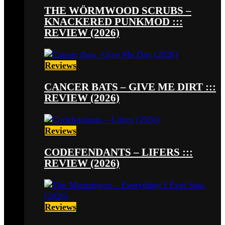
THE WÖRMWOOD SCRUBS –
KNACKERED PUNKMOD :::
REVIEW (2026)
Reviews
CANCER BATS – GIVE ME DIRT :::
REVIEW (2026)
Reviews
CODEFENDANTS – LIFERS :::
REVIEW (2026)
Reviews