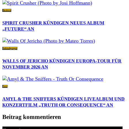
Hardcore
SPIRIT CRUSHER KÜNDIGEN NEUES ALBUM
„FUTURE“ AN
Ankündigungen
WALLS OF JERICHO KÜNDIGEN EUROPA-TOUR FÜR
NOVEMBER 2026 AN
News
AMYL & THE SNIFFERS KÜNDIGEN LIVEALBUM UND
KONZERTFILM „TRUTH OR CONSEQUENCE“ AN
Beitrag kommentieren