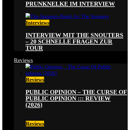
PRUNKNELKE IM INTERVIEW
Interviews
INTERVIEW MIT THE SNOUTERS
– 20 SCHNELLE FRAGEN ZUR
TOUR
Reviews
Reviews
PUBLIC OPINION – THE CURSE OF
PUBLIC OPINION ::: REVIEW
(2026)
Reviews