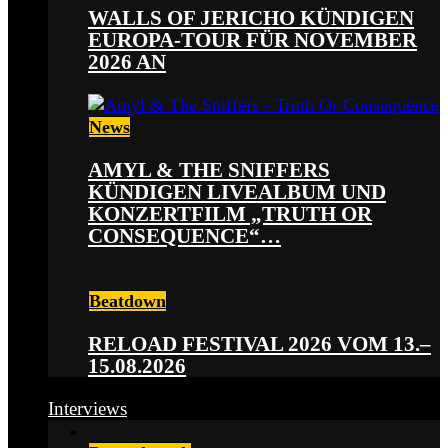
WALLS OF JERICHO KÜNDIGEN
EUROPA-TOUR FÜR NOVEMBER
2026 AN
News
AMYL & THE SNIFFERS
KÜNDIGEN LIVEALBUM UND
KONZERTFILM „TRUTH OR
CONSEQUENCE“…
Beatdown
RELOAD FESTIVAL 2026 VOM 13.–
15.08.2026
Interviews