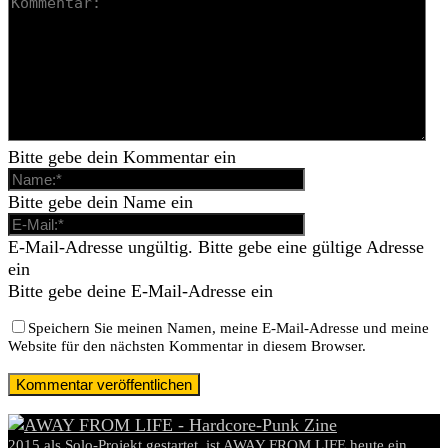
Bitte gebe dein Kommentar ein
Bitte gebe dein Name ein
E-Mail-Adresse ungültig. Bitte gebe eine gültige Adresse
ein
Bitte gebe deine E-Mail-Adresse ein
Speichern Sie meinen Namen, meine E-Mail-Adresse und meine
Website für den nächsten Kommentar in diesem Browser.
2015 als Solo-Projekt gestartet, ist AWAY FROM LIFE heute ein