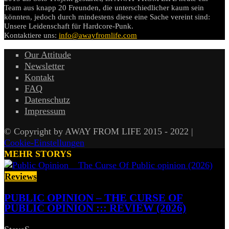
Team aus knapp 20 Freunden, die unterschiedlicher kaum sein
könnten, jedoch durch mindestens diese eine Sache vereint sind:
Unsere Leidenschaft für Hardcore-Punk.
Kontaktiere uns:
info@awayfromlife.com
Our Attitude
Newsletter
Kontakt
FAQ
Datenschutz
Impressum
© Copyright by AWAY FROM LIFE 2015 - 2022 |
Cookie-Einstellungen
MEHR STORYS
Reviews
PUBLIC OPINION – THE CURSE OF
PUBLIC OPINION ::: REVIEW (2026)