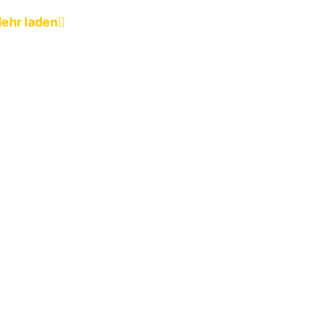
ehr laden