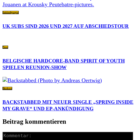
Ankündigungen
UK SUBS SIND 2026 UND 2027 AUF ABSCHIEDSTOUR
News
BELGISCHE HARDCORE-BAND SPIRIT OF YOUTH
SPIELEN REUNION-SHOW
Hardcore
BACKSTABBED MIT NEUER SINGLE „SPRING INSIDE
MY GRAVE“ UND EP-ANKÜNDIGUNG
Beitrag kommentieren