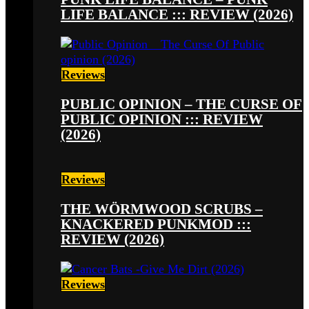
LIFE BALANCE ::: REVIEW (2026)
Reviews
PUBLIC OPINION – THE CURSE OF
PUBLIC OPINION ::: REVIEW
(2026)
Reviews
THE WÖRMWOOD SCRUBS –
KNACKERED PUNKMOD :::
REVIEW (2026)
Reviews