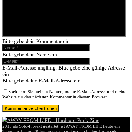
Bitte gebe dein Kommentar ein
Bitte gebe dein Name ein
E-Mail-Adresse ungültig. Bitte gebe eine gültige Adresse
ein
Bitte gebe deine E-Mail-Adresse ein
Speichern Sie meinen Namen, meine E-Mail-Adresse und meine
Website für den nächsten Kommentar in diesem Browser.
2015 als Solo-Projekt gestartet, ist AWAY FROM LIFE heute ein
Team aus knapp 20 Freunden, die unterschiedlicher kaum sein