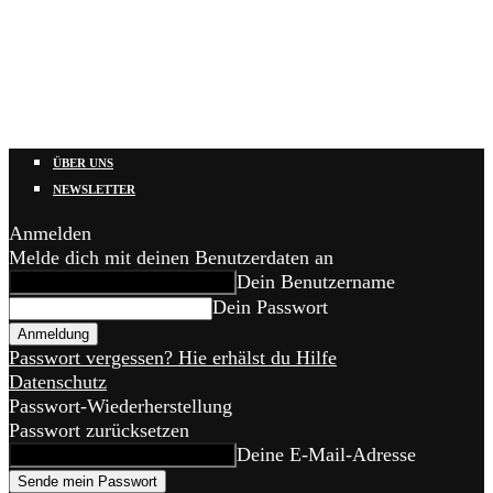
ÜBER UNS
NEWSLETTER
Anmelden
Melde dich mit deinen Benutzerdaten an
Dein Benutzername
Dein Passwort
Passwort vergessen? Hie erhälst du Hilfe
Datenschutz
Passwort-Wiederherstellung
Passwort zurücksetzen
Deine E-Mail-Adresse