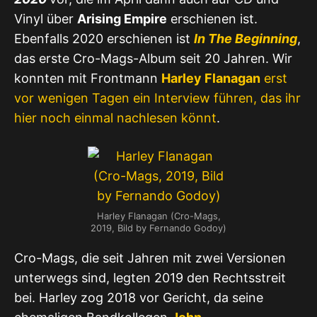
Vinyl über
Arising Empire
erschienen ist.
Ebenfalls 2020 erschienen ist
In The Beginning
,
das erste Cro-Mags-Album seit 20 Jahren. Wir
konnten mit Frontmann
Harley Flanagan
erst
vor wenigen Tagen ein Interview führen, das ihr
hier noch einmal nachlesen könnt
.
Harley Flanagan (Cro-Mags,
2019, Bild by Fernando Godoy)
Cro-Mags, die seit Jahren mit zwei Versionen
unterwegs sind, legten 2019 den Rechtsstreit
bei. Harley zog 2018 vor Gericht, da seine