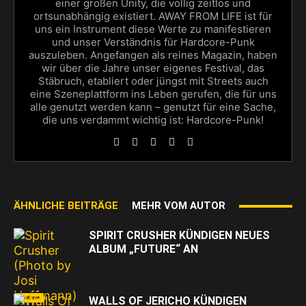
einer großen Unity, die völlig zeitlos und
ortsunabhängig existiert. AWAY FROM LIFE ist für
uns ein Instrument diese Werte zu manifestieren
und unser Verständnis für Hardcore-Punk
auszuleben. Angefangen als reines Magazin, haben
wir über die Jahre unser eigenes Festival, das
Stäbruch, etabliert oder jüngst mit Streets auch
eine Szeneplattform ins Leben gerufen, die für uns
alle genutzt werden kann – genutzt für eine Sache,
die uns verdammt wichtig ist: Hardcore-Punk!
ÄHNLICHE BEITRÄGE
MEHR VOM AUTOR
SPIRIT CRUSHER KÜNDIGEN NEUES
ALBUM „FUTURE“ AN
Hardcore
WALLS OF JERICHO KÜNDIGEN