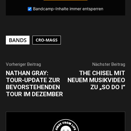
Bandcamp-Inhalte immer entsperren
BANDS
CRO-MAGS
Vorheriger Beitrag
Nächster Beitrag
NATHAN GRAY:
THE CHISEL MIT
TOUR-UPDATE ZUR
NEUEM MUSIKVIDEO
BEVORSTEHENDEN
ZU „SO DO I“
TOUR IM DEZEMBER