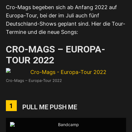
Cro-Mags begeben sich ab Anfang 2022 auf
Europa-Tour, bei der im Juli auch fünf
Deutschland-Shows geplant sind. Hier die Tour-
Termine und die neue Songs:
CRO-MAGS – EUROPA-
TOUR 2022
Cro-Mags – Europa-Tour 2022
1
PULL ME PUSH ME