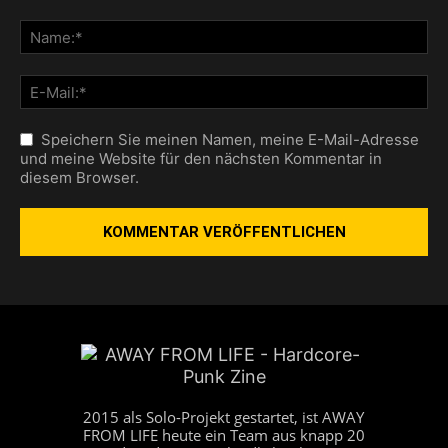
Speichern Sie meinen Namen, meine E-Mail-Adresse
und meine Website für den nächsten Kommentar in
diesem Browser.
2015 als Solo-Projekt gestartet, ist AWAY
FROM LIFE heute ein Team aus knapp 20