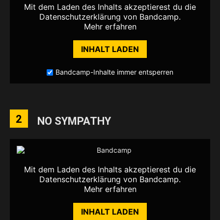
Mit dem Laden des Inhalts akzeptierest du die
Datenschutzerklärung von Bandcamp.
Mehr erfahren
INHALT LADEN
Bandcamp-Inhalte immer entsperren
2
NO SYMPATHY
Mit dem Laden des Inhalts akzeptierest du die
Datenschutzerklärung von Bandcamp.
Mehr erfahren
INHALT LADEN