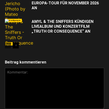
EUROPA-TOUR FÜR NOVEMBER 2026
AN
Ankündigungen
AMYL & THE SNIFFERS KÜNDIGEN
LIVEALBUM UND KONZERTFILM
„TRUTH OR CONSEQUENCE“ AN
News
Beitrag kommentieren