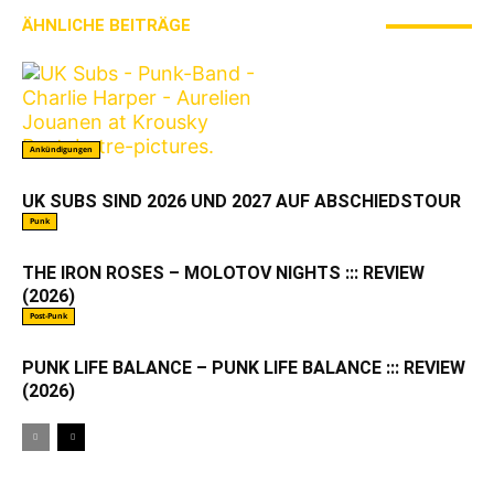
ÄHNLICHE BEITRÄGE
MEHR VOM AUTOR
Ankündigungen
UK SUBS SIND 2026 UND 2027 AUF ABSCHIEDSTOUR
Punk
THE IRON ROSES – MOLOTOV NIGHTS ::: REVIEW
(2026)
Post-Punk
PUNK LIFE BALANCE – PUNK LIFE BALANCE ::: REVIEW
(2026)