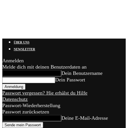
ÜBER UNS
NEWSLETTER
Anmelden
Melde dich mit deinen Benutzerdaten an
Dein Benutzername
Dein Passwort
Passwort vergessen? Hie erhälst du Hilfe
Datenschutz
Passwort-Wiederherstellung
Passwort zurücksetzen
Deine E-Mail-Adresse