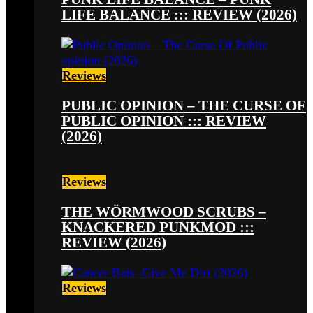
LIFE BALANCE ::: REVIEW (2026)
Reviews
PUBLIC OPINION – THE CURSE OF
PUBLIC OPINION ::: REVIEW
(2026)
Reviews
THE WÖRMWOOD SCRUBS –
KNACKERED PUNKMOD :::
REVIEW (2026)
Reviews