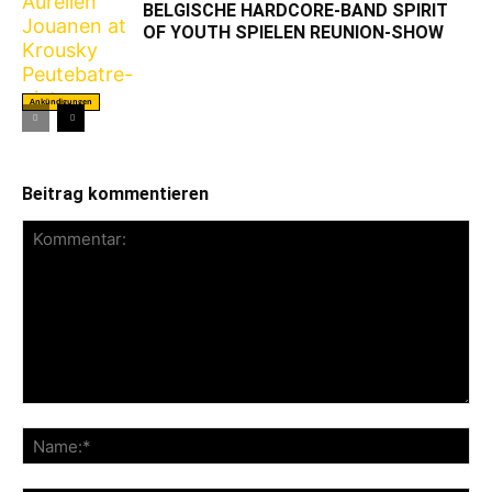
BELGISCHE HARDCORE-BAND SPIRIT
OF YOUTH SPIELEN REUNION-SHOW
Ankündigungen
Beitrag kommentieren