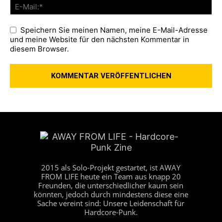
Speichern Sie meinen Namen, meine E-Mail-Adresse
und meine Website für den nächsten Kommentar in
diesem Browser.
2015 als Solo-Projekt gestartet, ist AWAY
FROM LIFE heute ein Team aus knapp 20
Freunden, die unterschiedlicher kaum sein
könnten, jedoch durch mindestens diese eine
Sache vereint sind: Unsere Leidenschaft für
Hardcore-Punk.