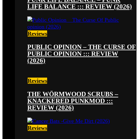
LIFE BALANCE ::: REVIEW (2026)
Reviews
PUBLIC OPINION – THE CURSE OF
PUBLIC OPINION ::: REVIEW
(2026)
Reviews
THE WÖRMWOOD SCRUBS –
KNACKERED PUNKMOD :::
REVIEW (2026)
Reviews