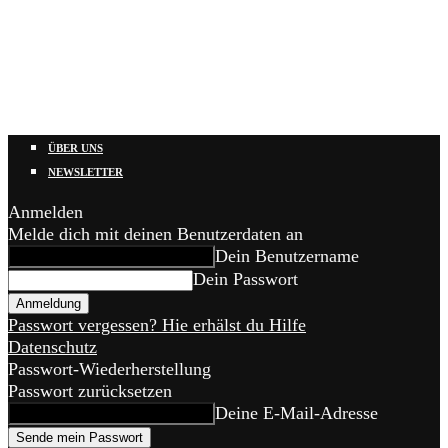
ÜBER UNS
NEWSLETTER
Anmelden
Melde dich mit deinen Benutzerdaten an
Dein Benutzername
Dein Passwort
Passwort vergessen? Hie erhälst du Hilfe
Datenschutz
Passwort-Wiederherstellung
Passwort zurücksetzen
Deine E-Mail-Adresse