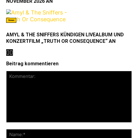
NOVEMBER 2026 AN
News
AMYL & THE SNIFFERS KÜNDIGEN LIVEALBUM UND
KONZERTFILM „TRUTH OR CONSEQUENCE“ AN
Beitrag kommentieren